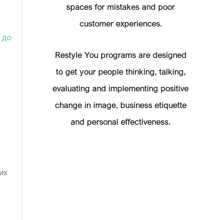
spaces for mistakes and poor
customer experiences.
 до
Restyle You programs are designed
to get your people thinking, talking,
evaluating and implementing positive
change in image, business etiquette
and personal effectiveness.
их