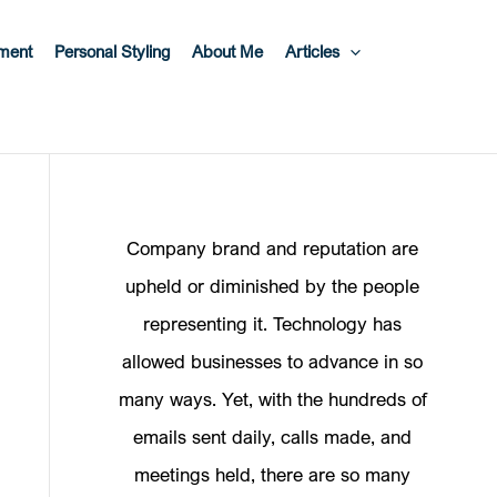
ment
Personal Styling
About Me
Articles
Company brand and reputation are
upheld or diminished by the people
representing it. Technology has
allowed businesses to advance in so
many ways. Yet, with the hundreds of
emails sent daily, calls made, and
meetings held, there are so many