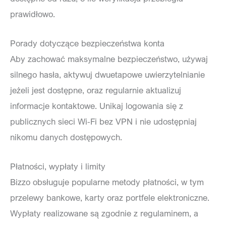
prawidłowo.
Porady dotyczące bezpieczeństwa konta
Aby zachować maksymalne bezpieczeństwo, używaj
silnego hasła, aktywuj dwuetapowe uwierzytelnianie
jeżeli jest dostępne, oraz regularnie aktualizuj
informacje kontaktowe. Unikaj logowania się z
publicznych sieci Wi‑Fi bez VPN i nie udostępniaj
nikomu danych dostępowych.
Płatności, wypłaty i limity
Bizzo obsługuje popularne metody płatności, w tym
przelewy bankowe, karty oraz portfele elektroniczne.
Wypłaty realizowane są zgodnie z regulaminem, a