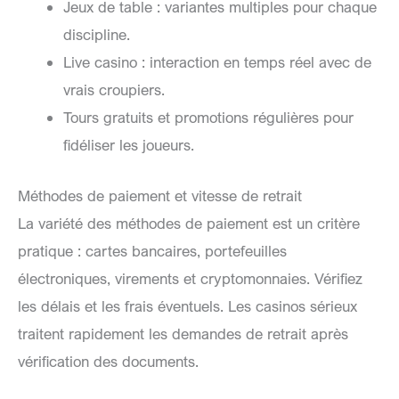
Jeux de table : variantes multiples pour chaque
discipline.
Live casino : interaction en temps réel avec de
vrais croupiers.
Tours gratuits et promotions régulières pour
fidéliser les joueurs.
Méthodes de paiement et vitesse de retrait
La variété des méthodes de paiement est un critère
pratique : cartes bancaires, portefeuilles
électroniques, virements et cryptomonnaies. Vérifiez
les délais et les frais éventuels. Les casinos sérieux
traitent rapidement les demandes de retrait après
vérification des documents.