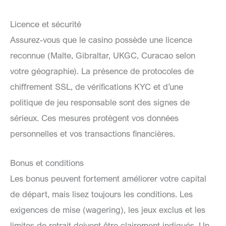
Licence et sécurité
Assurez-vous que le casino possède une licence
reconnue (Malte, Gibraltar, UKGC, Curacao selon
votre géographie). La présence de protocoles de
chiffrement SSL, de vérifications KYC et d’une
politique de jeu responsable sont des signes de
sérieux. Ces mesures protègent vos données
personnelles et vos transactions financières.
Bonus et conditions
Les bonus peuvent fortement améliorer votre capital
de départ, mais lisez toujours les conditions. Les
exigences de mise (wagering), les jeux exclus et les
limites de retrait doivent être clairement indiqués. Un