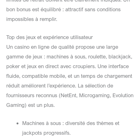
bon bonus est équilibré : attractif sans conditions
impossibles à remplir.
Top des jeux et expérience utilisateur
Un casino en ligne de qualité propose une large
gamme de jeux : machines à sous, roulette, blackjack,
poker et jeux en direct avec croupiers. Une interface
fluide, compatible mobile, et un temps de chargement
réduit améliorent l’expérience. La sélection de
fournisseurs reconnus (NetEnt, Microgaming, Evolution
Gaming) est un plus.
Machines à sous : diversité des thèmes et
jackpots progressifs.