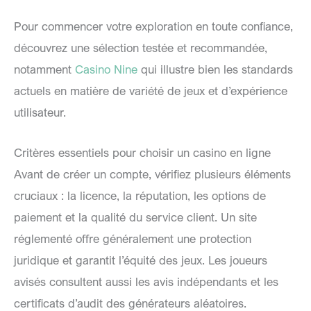
Pour commencer votre exploration en toute confiance,
découvrez une sélection testée et recommandée,
notamment
Casino Nine
qui illustre bien les standards
actuels en matière de variété de jeux et d’expérience
utilisateur.
Critères essentiels pour choisir un casino en ligne
Avant de créer un compte, vérifiez plusieurs éléments
cruciaux : la licence, la réputation, les options de
paiement et la qualité du service client. Un site
réglementé offre généralement une protection
juridique et garantit l’équité des jeux. Les joueurs
avisés consultent aussi les avis indépendants et les
certificats d’audit des générateurs aléatoires.