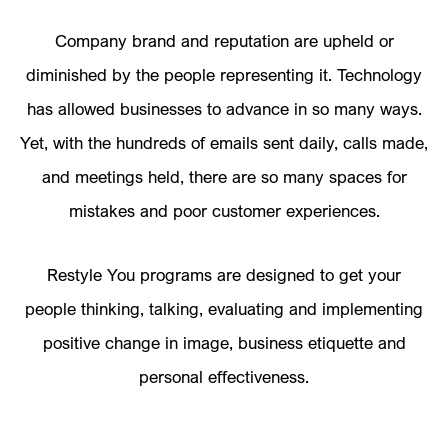
Company brand and reputation are upheld or
diminished by the people representing it. Technology
has allowed businesses to advance in so many ways.
Yet, with the hundreds of emails sent daily, calls made,
and meetings held, there are so many spaces for
mistakes and poor customer experiences.
Restyle You programs are designed to get your
people thinking, talking, evaluating and implementing
positive change in image, business etiquette and
personal effectiveness.